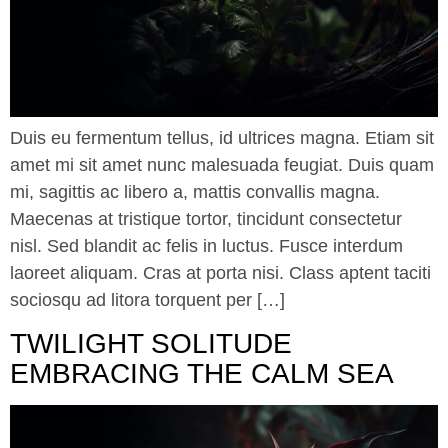
Duis eu fermentum tellus, id ultrices magna. Etiam sit
amet mi sit amet nunc malesuada feugiat. Duis quam
mi, sagittis ac libero a, mattis convallis magna.
Maecenas at tristique tortor, tincidunt consectetur
nisl. Sed blandit ac felis in luctus. Fusce interdum
laoreet aliquam. Cras at porta nisi. Class aptent taciti
sociosqu ad litora torquent per […]
TWILIGHT SOLITUDE
EMBRACING THE CALM SEA