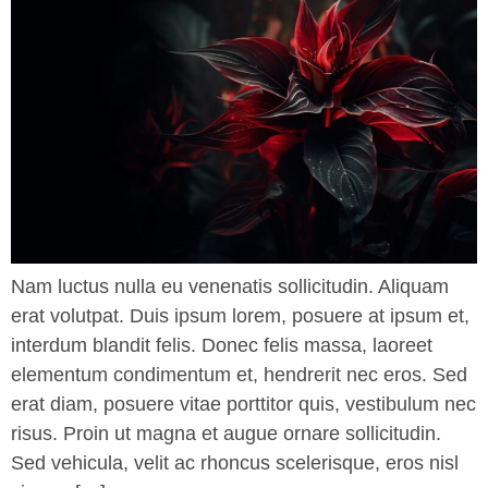
Nam luctus nulla eu venenatis sollicitudin. Aliquam
erat volutpat. Duis ipsum lorem, posuere at ipsum et,
interdum blandit felis. Donec felis massa, laoreet
elementum condimentum et, hendrerit nec eros. Sed
erat diam, posuere vitae porttitor quis, vestibulum nec
risus. Proin ut magna et augue ornare sollicitudin.
Sed vehicula, velit ac rhoncus scelerisque, eros nisl