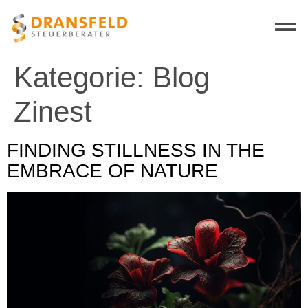
Kategorie:
Blog
Zinest
FINDING STILLNESS IN THE
EMBRACE OF NATURE