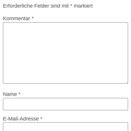
Erforderliche Felder sind mit
*
markiert
Kommentar
*
Name
*
E-Mail-Adresse
*