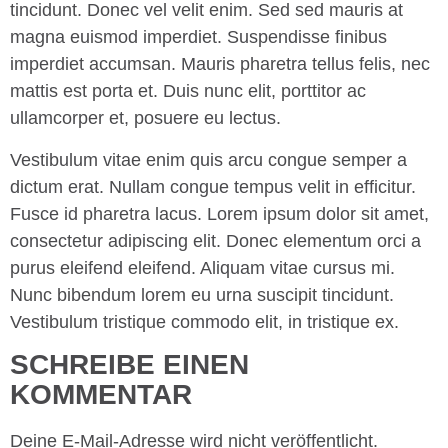
tincidunt. Donec vel velit enim. Sed sed mauris at
magna euismod imperdiet. Suspendisse finibus
imperdiet accumsan. Mauris pharetra tellus felis, nec
mattis est porta et. Duis nunc elit, porttitor ac
ullamcorper et, posuere eu lectus.
Vestibulum vitae enim quis arcu congue semper a
dictum erat. Nullam congue tempus velit in efficitur.
Fusce id pharetra lacus. Lorem ipsum dolor sit amet,
consectetur adipiscing elit. Donec elementum orci a
purus eleifend eleifend. Aliquam vitae cursus mi.
Nunc bibendum lorem eu urna suscipit tincidunt.
Vestibulum tristique commodo elit, in tristique ex.
SCHREIBE EINEN
KOMMENTAR
Deine E-Mail-Adresse wird nicht veröffentlicht.