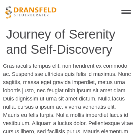
Journey of Serenity
and Self-Discovery
Cras iaculis tempus elit, non hendrerit ex commodo
ac. Suspendisse ultricies quis felis id maximus. Nunc
sagittis, massa eget gravida imperdiet, metus urna
lobortis justo, nec feugiat nibh ipsum sit amet diam.
Duis dignissim ut urna sit amet dictum. Nulla lacus
nulla, cursus a ipsum ac, viverra venenatis elit.
Mauris eu felis turpis. Nulla mollis imperdiet lacus id
vestibulum. Aliquam a luctus dolor. Pellentesque vitae
cursus libero, sed facilisis purus. Mauris elementum